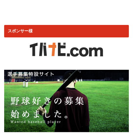
スポンサー様