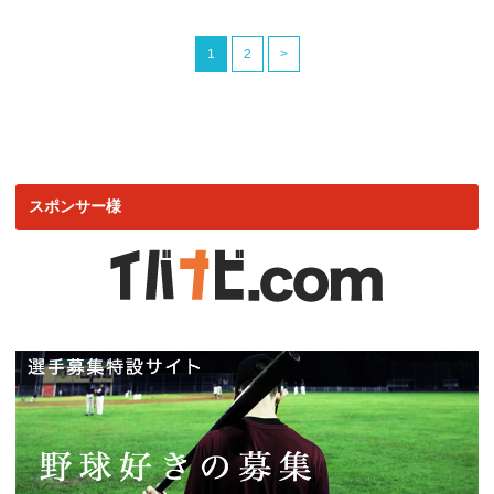
1
2
>
スポンサー様