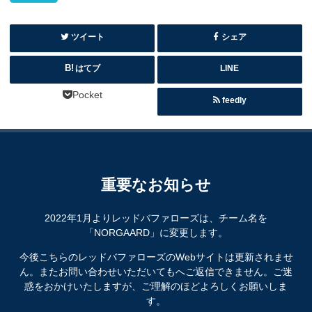
ツイート
シェア
はてブ
LINE
Pocket
feedly
重要なお知らせ
2022年1月よりレッドバファローズは、チーム名を
「NORGAARD」に変更します。
今後こちらのレッドバファローズのWebサイトは更新されませ
ん。またお問い合わせいただいてもへご返信できません。ご迷
惑をおかけいたしますが、ご理解のほどよろしくお願いしま
す。