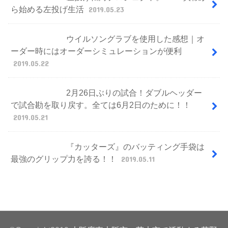
ら始める左投げ生活
2019.05.23
ウイルソングラブを使用した感想｜オ
ーダー時にはオーダーシミュレーションが便利
2019.05.22
2月26日ぶりの試合！ダブルヘッダー
で試合勘を取り戻す。全ては6月2日のために！！
2019.05.21
『カッターズ』のバッティング手袋は
最強のグリップ力を誇る！！
2019.05.11