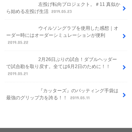
左投げ転向プロジェクト。＃11 真似か
ら始める左投げ生活
2019.05.23
ウイルソングラブを使用した感想｜オ
ーダー時にはオーダーシミュレーションが便利
2019.05.22
2月26日ぶりの試合！ダブルヘッダー
で試合勘を取り戻す。全ては6月2日のために！！
2019.05.21
『カッターズ』のバッティング手袋は
最強のグリップ力を誇る！！
2019.05.11