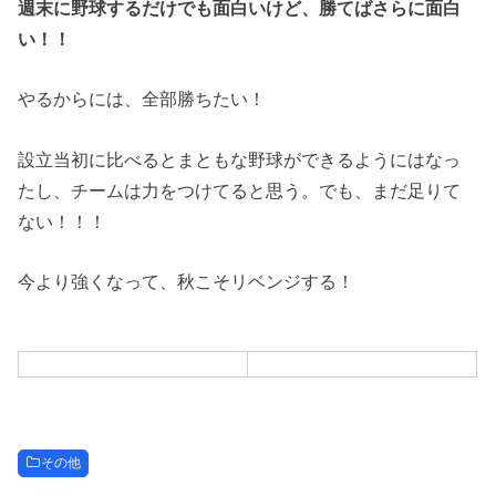
週末に野球するだけでも面白いけど、勝てばさらに面白
い！！
やるからには、全部勝ちたい！
設立当初に比べるとまともな野球ができるようにはなっ
たし、チームは力をつけてると思う。でも、まだ足りて
ない！！！
今より強くなって、秋こそリベンジする！
その他