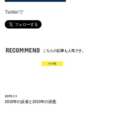
Twitterで
RECOMMEND
こちらの記事も人気です。
その他
2019.1.1
2018年の反省と2019年の決意