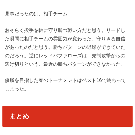
見事だったのは、相手チーム。
おそらく投手を軸に守り勝つ戦い方だと思う。リードし
た瞬間に相手チームの雰囲気が変わった。守りきる自信
があったのだと思う。勝ちパターンの野球ができていた
のだろう。逆にレッドバファローズは、先制攻撃からの
逃げ切りという、最近の勝ちパターンができなかった。
優勝を目指した春のトーナメントはベスト16で終わって
しまった。
まとめ