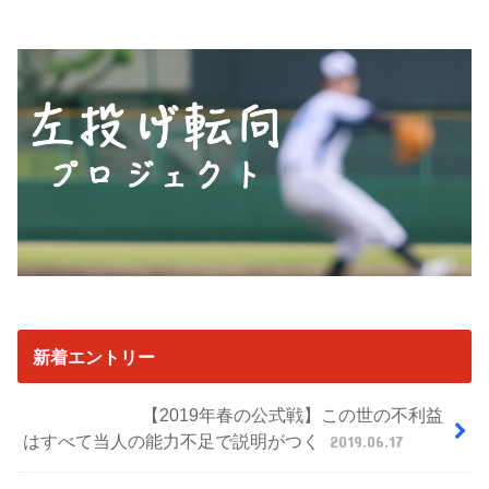
新着エントリー
【2019年春の公式戦】この世の不利益
はすべて当人の能力不足で説明がつく
2019.06.17