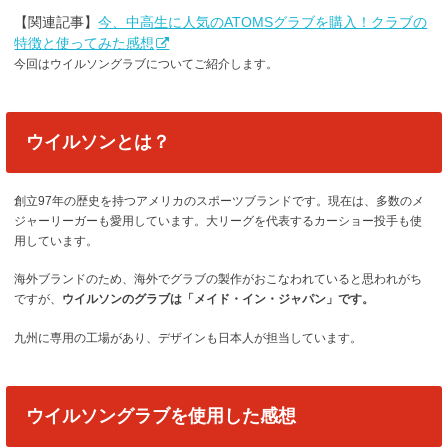
【関連記事】
今、中高生に人気のATOMSグラブを購入！クラブの
特徴と使ってみた感想
今回はウイルソングラブについてご紹介します。
ウイルソンとは？
創立97年の歴史を持つアメリカのスポーツブランドです。現在は、多数のメ
ジャーリーガーも愛用しています。大リーグを代表するカーショー投手も使
用しています。
海外ブランドのため、海外でグラブの製作がおこなわれていると思われがち
ですが、
ウイルソンのグラブは「メイド・イン・ジャパン」です。
九州に専用の工場があり、デザインも日本人が担当しています。
ウイルソングラブを使用した感想