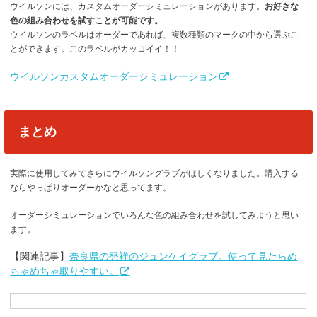
ウイルソンには、カスタムオーダーシミュレーションがあります。
お好きな
色の組み合わせを試すことが可能です。
ウイルソンのラベルはオーダーであれば、複数種類のマークの中から選ぶこ
とができます。このラベルがカッコイイ！！
ウイルソンカスタムオーダーシミュレーション
まとめ
実際に使用してみてさらにウイルソングラブがほしくなりました。購入する
ならやっぱりオーダーかなと思ってます。
オーダーシミュレーションでいろんな色の組み合わせを試してみようと思い
ます。
【関連記事】
奈良県の発祥のジュンケイグラブ。使って見たらめ
ちゃめちゃ取りやすい。