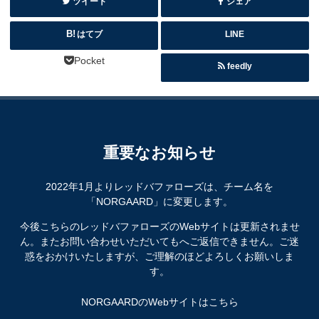
ツイート
シェア
はてブ
LINE
Pocket
feedly
重要なお知らせ
2022年1月よりレッドバファローズは、チーム名を
「NORGAARD」に変更します。
今後こちらのレッドバファローズのWebサイトは更新されませ
ん。またお問い合わせいただいてもへご返信できません。ご迷
惑をおかけいたしますが、ご理解のほどよろしくお願いしま
す。
NORGAARDのWebサイトはこちら