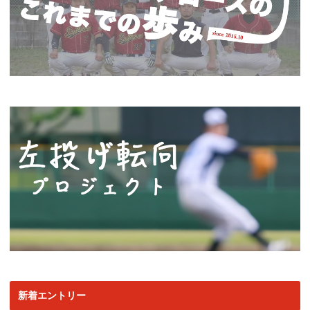
新着エントリー