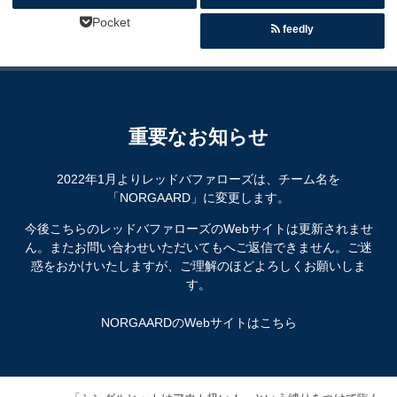
Pocket
feedly
重要なお知らせ
2022年1月よりレッドバファローズは、チーム名を
「NORGAARD」に変更します。
今後こちらのレッドバファローズのWebサイトは更新されませ
ん。またお問い合わせいただいてもへご返信できません。ご迷
惑をおかけいたしますが、ご理解のほどよろしくお願いしま
す。
NORGAARDのWebサイトはこちら