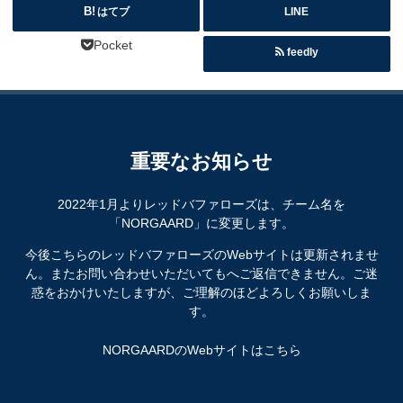
はてブ
LINE
Pocket
feedly
重要なお知らせ
2022年1月よりレッドバファローズは、チーム名を
「NORGAARD」に変更します。
今後こちらのレッドバファローズのWebサイトは更新されませ
ん。またお問い合わせいただいてもへご返信できません。ご迷
惑をおかけいたしますが、ご理解のほどよろしくお願いしま
す。
NORGAARDのWebサイトはこちら