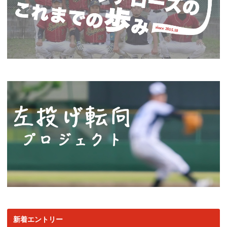
新着エントリー