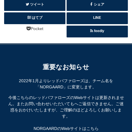
ツイート
シェア
はてブ
LINE
Pocket
feedly
重要なお知らせ
2022年1月よりレッドバファローズは、チーム名を
「NORGAARD」に変更します。
今後こちらのレッドバファローズのWebサイトは更新されませ
ん。またお問い合わせいただいてもへご返信できません。ご迷
惑をおかけいたしますが、ご理解のほどよろしくお願いしま
す。
NORGAARDのWebサイトはこちら