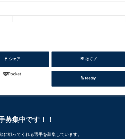
シェア
はてブ
Pocket
feedly
手募集中です！！
緒に戦ってくれる選手を募集しています。