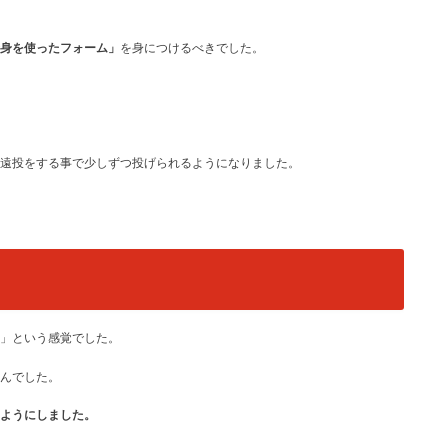
身を使ったフォーム」
を身につけるべきでした。
遠投をする事で少しずつ投げられるようになりました。
」という感覚でした。
んでした。
ようにしました。