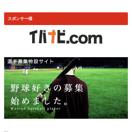
スポンサー様