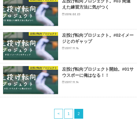
左投げ転向プロジェクト。#03 間違
えた練習方法に気がつく
2018.02.23
左投げ転向プロジェクト
左投げ転向プロジェクト。#02イメー
ジとのギャップ
2017.11.16
左投げ転向プロジェクト
左投げ転向プロジェクト開始。#01サ
ウスポーに俺はなる！！
2017.11.14
<
1
2