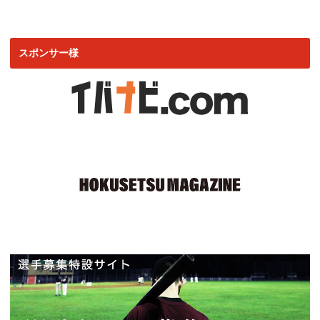
スポンサー様