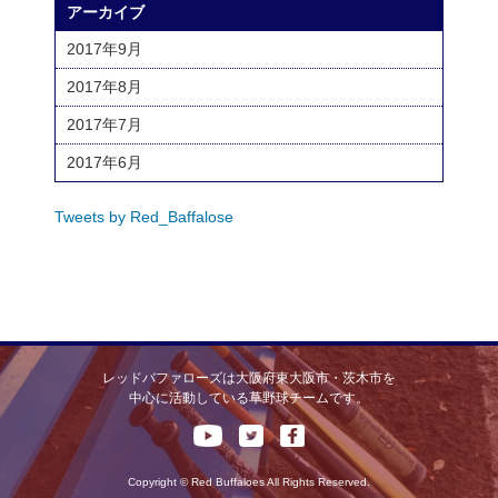
アーカイブ
2017年9月
2017年8月
2017年7月
2017年6月
Tweets by Red_Baffalose
レッドバファローズは大阪府東大阪市・茨木市を
中心に活動している草野球チームです。
Copyright © Red Buffaloes All Rights Reserved.