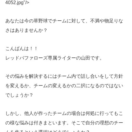
4052.jpg"/>
あなたは今の草野球でチームに対して、不満や物足りな
さはありませんか？
こんばんは！！
レッドバファローズ専属ライターの山田です。
その悩みを解決するにはチーム内で話し合いをして方針
を変えるか、チームの変えるかの二択になるのではない
でしょうか？
しかし、他人が作ったチームの場合は何処に行ってもこ
の様な悩みは付きまといます。そこで自分の理想のチー