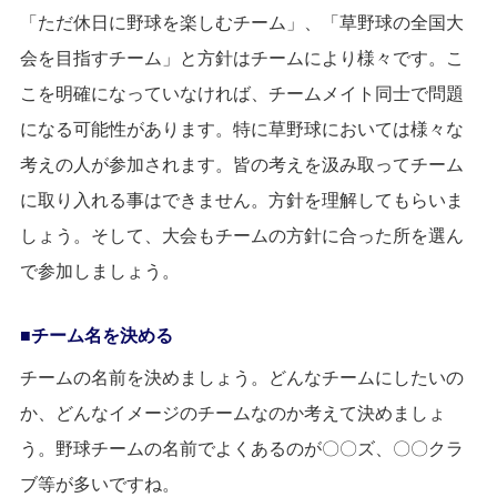
「ただ休日に野球を楽しむチーム」、「草野球の全国大
会を目指すチーム」と方針はチームにより様々です。こ
こを明確になっていなければ、チームメイト同士で問題
になる可能性があります。特に草野球においては様々な
考えの人が参加されます。皆の考えを汲み取ってチーム
に取り入れる事はできません。方針を理解してもらいま
しょう。そして、大会もチームの方針に合った所を選ん
で参加しましょう。
チーム名を決める
チームの名前を決めましょう。どんなチームにしたいの
か、どんなイメージのチームなのか考えて決めましょ
う。野球チームの名前でよくあるのが〇〇ズ、〇〇クラ
ブ等が多いですね。