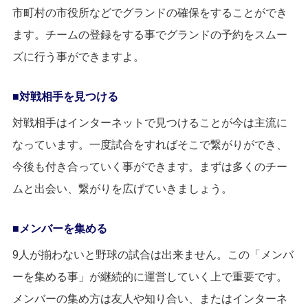
市町村の市役所などでグランドの確保をすることができ
ます。チームの登録をする事でグランドの予約をスムー
ズに行う事ができますよ。
対戦相手を見つける
対戦相手はインターネットで見つけることが今は主流に
なっています。一度試合をすればそこで繋がりができ、
今後も付き合っていく事ができます。まずは多くのチー
ムと出会い、繋がりを広げていきましょう。
メンバーを集める
9人が揃わないと野球の試合は出来ません。この「メンバ
ーを集める事」が継続的に運営していく上で重要です。
メンバーの集め方は友人や知り合い、またはインターネ