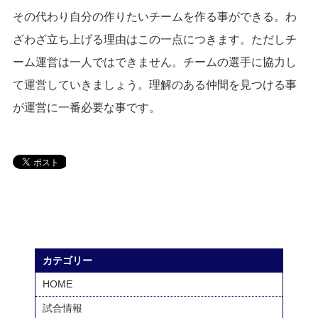
その代わり自分の作りたいチームを作る事ができる。わ
ざわざ立ち上げる理由はこの一点につきます。ただしチ
ーム運営は一人ではできません。チームの選手に協力し
て運営していきましょう。理解のある仲間を見つける事
が運営に一番必要な事です。
カテゴリー
HOME
試合情報