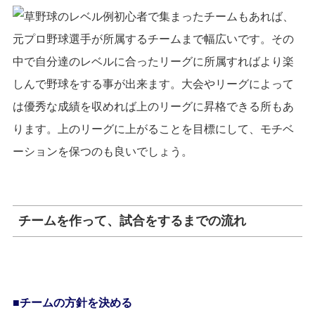
初心者で集まったチームもあれば、
元プロ野球選手が所属するチームまで幅広いです。その
中で自分達のレベルに合ったリーグに所属すればより楽
しんで野球をする事が出来ます。大会やリーグによって
は優秀な成績を収めれば上のリーグに昇格できる所もあ
ります。上のリーグに上がることを目標にして、モチベ
ーションを保つのも良いでしょう。
チームを作って、試合をするまでの流れ
チームの方針を決める