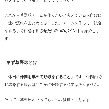
ムを作るという選択はどうでしょうか？
これから草野球チームを作りたいと考えている人向けに
一連の流れをまとめてみました。チームを作って、試合
をするまでに
必ず押させたい7つのポイント
を紹介しま
す。
まず草野球とは
「
休日に仲間を集めて野球をすること」
です。
仲間内で
野球をする場合はどこかに登録する必要はありません。
そして、草野球といってもレベルは様々あります。