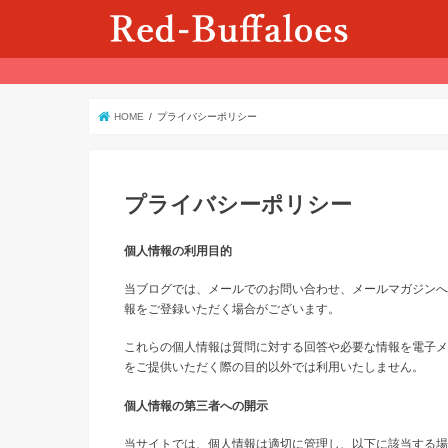
HOME
プライバシーポリシー
プライバシーポリシー
個人情報の利用目的
当ブログでは、メールでのお問い合わせ、メールマガジンへ
報をご登録いただく場合がございます。
これらの個人情報は質問に対する回答や必要な情報を電子メ
をご提供いただく際の目的以外では利用いたしません。
個人情報の第三者への開示
当サイトでは、個人情報は適切に管理し、以下に該当する