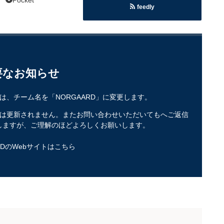
feedly
要なお知らせ
ズは、チーム名を「NORGAARD」に変更します。
トは更新されません。またお問い合わせいただいてもへご返信
しますが、ご理解のほどよろしくお願いします。
RDのWebサイトはこちら