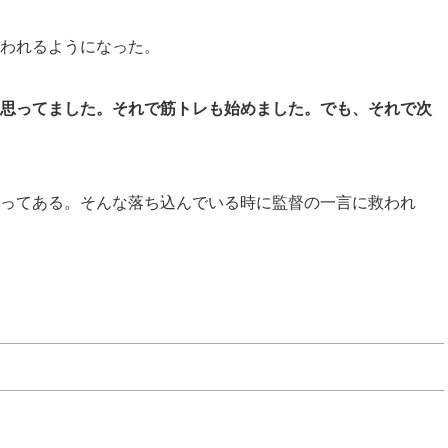
われるようになった。
思ってました。それで筋トレも始めました。でも、それで次
ってある。そんな落ち込んでいる時に監督の一言に救われ