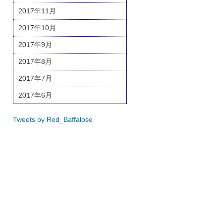
2017年11月
2017年10月
2017年9月
2017年8月
2017年7月
2017年6月
Tweets by Red_Baffalose