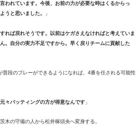
言われています。今後、お前の力が必要な時はくるからっ
ようと思いました。
」
すれば戻れそうです。以前はケガさえなければと考えていま
ん。自分の実力不足ですから。早く戻りチームに貢献した
が普段のプレーができるようになれば、4番を任される可能性
元々バッティングの方が得意なんです
」
茨木の守備の人から松井稼頭央へ変身する。