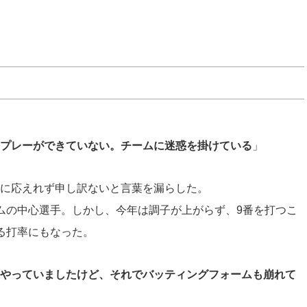
プレーができていない。チームに迷惑を掛けている
」
に応えれず申し訳ないと言葉を漏らした。
ムの中心選手。しかし、今年は調子が上がらず、9番を打つこ
る打率にもなった。
やっていましたけど、それでバッティングフォームも崩れて