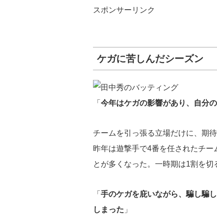
スポンサーリンク
ケガに苦しんだシーズン
「
今年はケガの影響があり、自分の
チームを引っ張る立場だけに、期待
昨年は遊撃手で4番を任されたチー
とが多くなった。一時期は1割を切
「
手のケガを庇いながら、騙し騙し
しまった
」