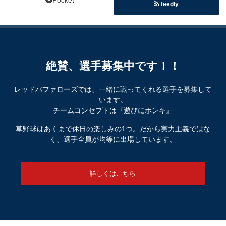
Pocket
feedly
絶賛、選手募集中です！！
レッドバファローズでは、一緒に戦ってくれる選手を募集して
います。
チームコンセプトは『遊びにホンキ』
草野球はあくまで休日の楽しみの1つ。だから実力主義ではな
く、選手全員が均等に出場しています。
詳しくはこちら