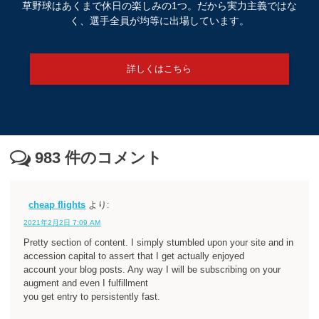
草野球はあくまで休日の楽しみの1つ。だから実力主義ではな
く、選手全員が均等に出場しています。
詳しくはこちら
983
件のコメント
cheap flights
より:
2021年2月2日 7:09 AM
Pretty section of content. I simply stumbled upon your site and in
accession capital to assert that I get actually enjoyed
account your blog posts. Any way I will be subscribing on your
augment and even I fulfillment
you get entry to persistently fast.