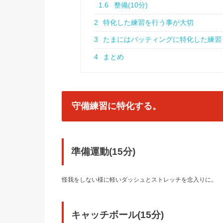
1.6
整備(10分)
2
特化した練習を行う事が大切
3
たまにはバッティングに特化した練習
4
まとめ
守備練習に特化する。
準備運動(15分)
怪我をしない様に軽いダッシュとストレッチを念入りに。
キャッチボール(15分)