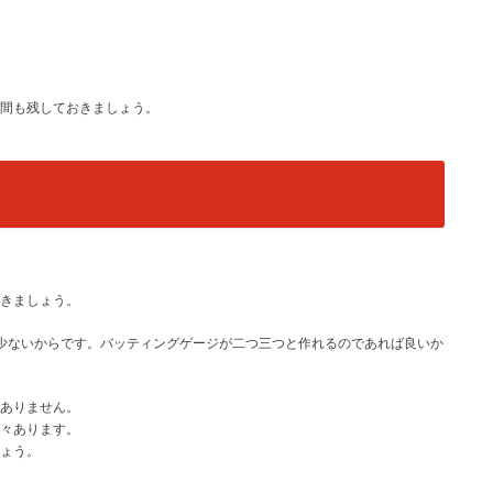
間も残しておきましょう。
きましょう。
少ないからです。バッティングゲージが二つ三つと作れるのであれば良いか
ありません。
々あります。
ょう。