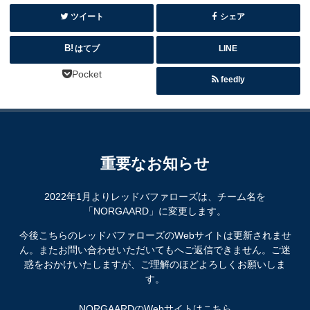
ツイート
シェア
はてブ
LINE
Pocket
feedly
重要なお知らせ
2022年1月よりレッドバファローズは、チーム名を
「NORGAARD」に変更します。
今後こちらのレッドバファローズのWebサイトは更新されませ
ん。またお問い合わせいただいてもへご返信できません。ご迷
惑をおかけいたしますが、ご理解のほどよろしくお願いしま
す。
NORGAARDのWebサイトはこちら