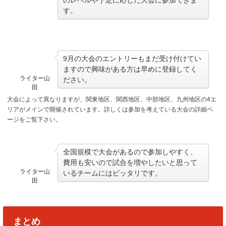
す。
9月の大会のエントリーもまだ受け付けてい
ますので興味がある方は早めに登録してく
ライター山
ださい。
田
大会によって異なりますが、関東地区、関西地区、中部地区、九州地区の4エ
リアがメインで開催されています。詳しくは参加を考えている大会の詳細ペ
ージをご覧下さい。
全国規模で大会があるので参加しやすく、
費用も安いので試合を増やしたいと思って
ライター山
いるチームにはピッタリです。
田
まとめ