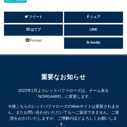
ツイート
シェア
はてブ
LINE
Pocket
feedly
重要なお知らせ
2022年1月よりレッドバファローズは、チーム名を
「NORGAARD」に変更します。
今後こちらのレッドバファローズのWebサイトは更新されませ
ん。またお問い合わせいただいてもへご返信できません。ご迷
惑をおかけいたしますが、ご理解のほどよろしくお願いしま
す。