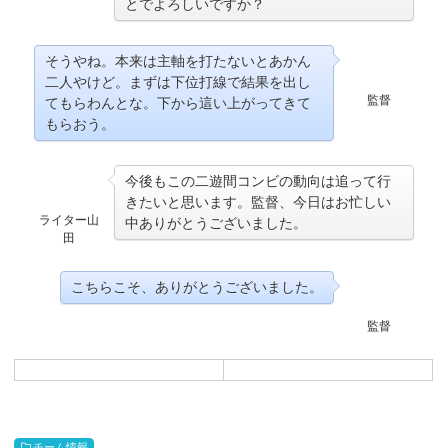
とでよろしいですか？
そうやね。本来は主軸を打たないとあかん
二人やけど。まずは下位打線で結果を出し
監督
てもらわんとな。下から這い上がってきて
もらおう。
今後もこの二遊間コンビの動向は追って行
きたいと思います。監督、今日はお忙しい
ライター山
中ありがとうございました。
田
こちらこそ、ありがとうございました。
監督
チーム情報