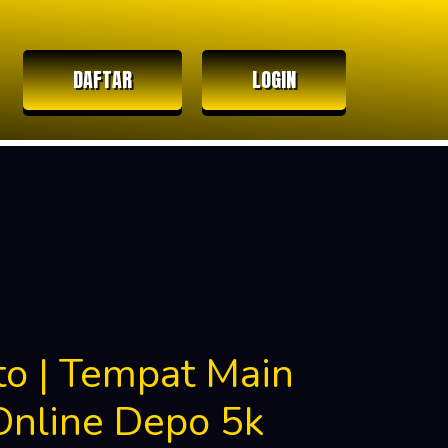
DAFTAR
LOGIN
to | Tempat Main
nline Depo 5k